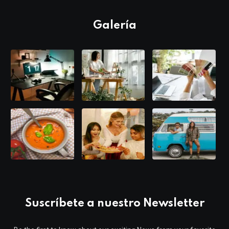
Galería
Suscríbete a nuestro Newsletter