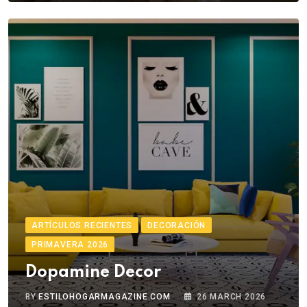
ARTÍCULOS RECIENTES
DECORACIÓN
PRIMAVERA 2026
Dopamine Decor
BY
ESTILOHOGARMAGAZINE.COM
26 MARCH 2026