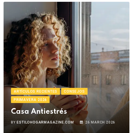
ARTÍCULOS RECIENTES
CONSEJOS
PRIMAVERA 2026
Casa Antiestrés
BY
ESTILOHOGARMAGAZINE.COM
26 MARCH 2026