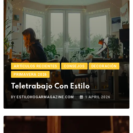
ARTÍCULOS RECIENTES
CONSEJOS
DECORACIÓN
PRIMAVERA 2026
Teletrabajo Con Estilo
BY
ESTILOHOGARMAGAZINE.COM
1 APRIL 2026