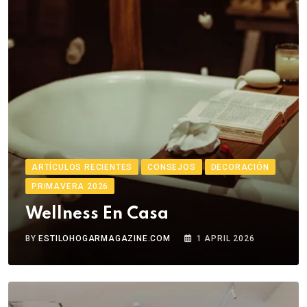
ARTÍCULOS RECIENTES
CONSEJOS
DECORACIÓN
PRIMAVERA 2026
Wellness En Casa
BY
ESTILOHOGARMAGAZINE.COM
1 APRIL 2026