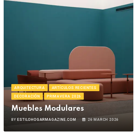
ARQUITECTURA
ARTÍCULOS RECIENTES
DECORACIÓN
PRIMAVERA 2026
Muebles Modulares
BY
ESTILOHOGARMAGAZINE.COM
26 MARCH 2026