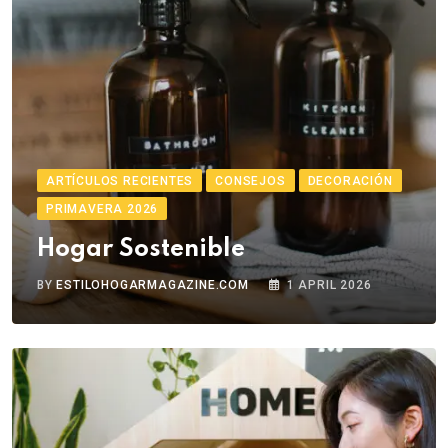
ARTÍCULOS RECIENTES
CONSEJOS
DECORACIÓN
PRIMAVERA 2026
Hogar Sostenible
BY
ESTILOHOGARMAGAZINE.COM
1 APRIL 2026