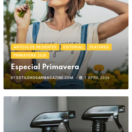
ARTÍCULOS RECIENTES
EDITORIAL
FEATURED
PRIMAVERA 2026
Especial Primavera
BY
ESTILOHOGARMAGAZINE.COM
1 APRIL 2026