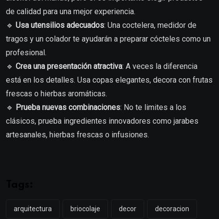
de calidad para una mejor experiencia.
🔹
Usa utensilios adecuados
: Una coctelera, medidor de
tragos y un colador te ayudarán a preparar cócteles como un
profesional.
🔹
Crea una presentación atractiva
: A veces la diferencia
está en los detalles. Usa copas elegantes, decora con frutas
frescas o hierbas aromáticas.
🔹
Prueba nuevas combinaciones
: No te limites a los
clásicos, prueba ingredientes innovadores como jarabes
artesanales, hierbas frescas o infusiones.
Tags:
arquitectura
briocolaje
decor
decoracion