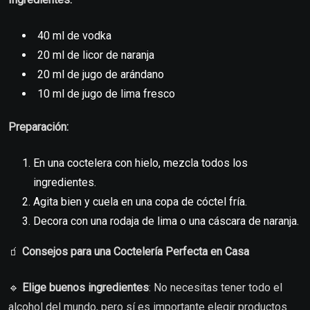
40 ml de vodka
20 ml de licor de naranja
20 ml de jugo de arándano
10 ml de jugo de lima fresco
Preparación:
En una coctelera con hielo, mezcla todos los
ingredientes.
Agita bien y cuela en una copa de cóctel fría.
Decora con una rodaja de lima o una cáscara de naranja.
🧃
Consejos para una Coctelería Perfecta en Casa
🔹
Elige buenos ingredientes
: No necesitas tener todo el
alcohol del mundo, pero sí es importante elegir productos