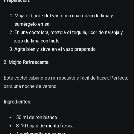
Preparación:
Moja el borde del vaso con una rodaja de lima y
sumérgelo en sal.
En una coctelera, mezcla el tequila, licor de naranja y
jugo de lima con hielo.
Agita bien y sirve en el vaso preparado.
2. Mojito Refrescante
Este cóctel cubano es refrescante y fácil de hacer. Perfecto
para una noche de verano.
Ingredientes:
50 ml de ron blanco
8-10 hojas de menta fresca