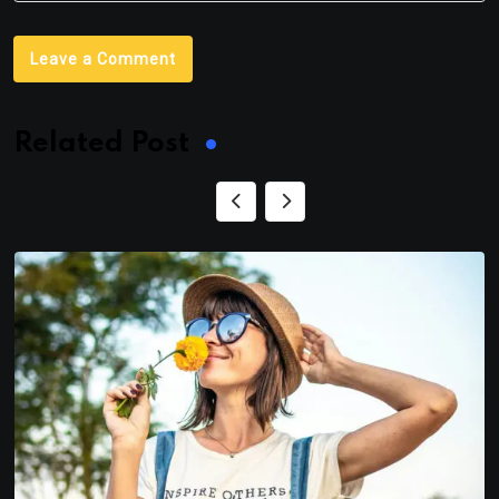
Leave a Comment
Related Post