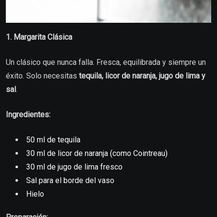
1. Margarita Clásica
Un clásico que nunca falla. Fresca, equilibrada y siempre un
éxito. Solo necesitas
tequila, licor de naranja, jugo de lima y
sal
.
Ingredientes:
50 ml de tequila
30 ml de licor de naranja (como Cointreau)
30 ml de jugo de lima fresco
Sal para el borde del vaso
Hielo