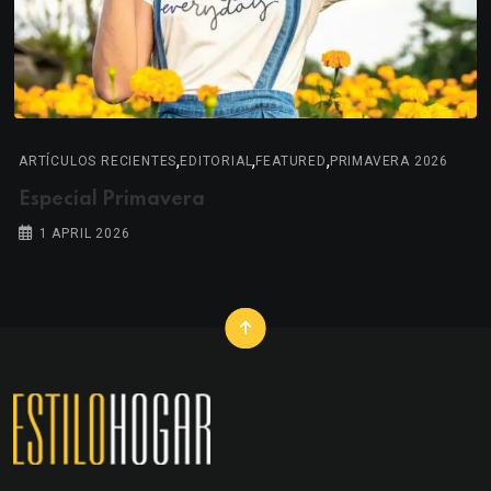
,
,
,
ARTÍCULOS RECIENTES
EDITORIAL
FEATURED
PRIMAVERA 2026
Especial Primavera
1 APRIL 2026