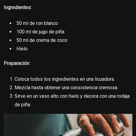
Ingredientes:
50 ml de ron blanco
100 ml de jugo de piña
50 ml de crema de coco
Hielo
Preparación:
Coloca todos los ingredientes en una licuadora.
Mezcla hasta obtener una consistencia cremosa.
Sirve en un vaso alto con hielo y decora con una rodaja
de piña.