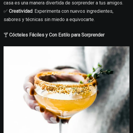
casa es una manera divertida de sorprender a tus amigos.
✅
Creatividad
: Experimenta con nuevos ingredientes,
sabores y técnicas sin miedo a equivocarte.
🍸
Cócteles Fáciles y Con Estilo para Sorprender