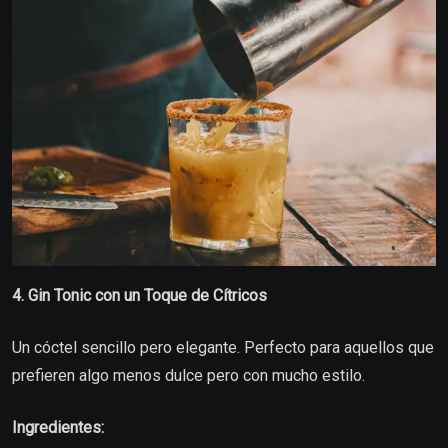
4. Gin Tonic con un Toque de Cítricos
Un cóctel sencillo pero elegante. Perfecto para aquellos que
prefieren algo menos dulce pero con mucho estilo.
Ingredientes: