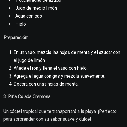
1 cucharadita de azúcar
Jugo de medio limón
Agua con gas
Hielo
Preparación:
En un vaso, mezcla las hojas de menta y el azúcar con
el jugo de limón.
Añade el ron y llena el vaso con hielo.
Agrega el agua con gas y mezcla suavemente.
Decora con unas hojas de menta.
3. Piña Colada Cremosa
Un cóctel tropical que te transportará a la playa. ¡Perfecto
para sorprender con su sabor suave y dulce!