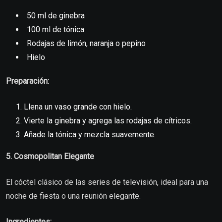
50 ml de ginebra
100 ml de tónica
Rodajas de limón, naranja o pepino
Hielo
Preparación:
Llena un vaso grande con hielo.
Vierte la ginebra y agrega las rodajas de cítricos.
Añade la tónica y mezcla suavemente.
5. Cosmopolitan Elegante
El cóctel clásico de las series de televisión, ideal para una
noche de fiesta o una reunión elegante.
Ingredientes: