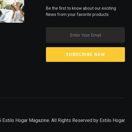
Be the first to know about our exciting
News from your favorite products
SUBSCRIBE NOW
 Estilo Hogar Magazine. All Rights Reserved by
Estilo Hogar