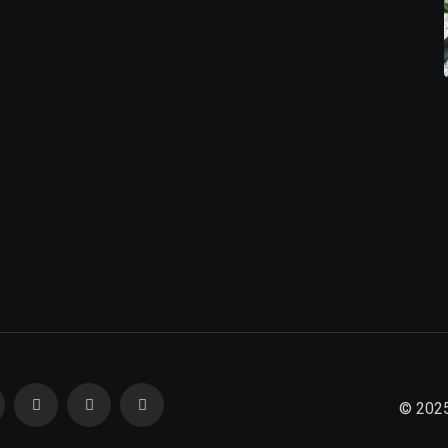
© 2025