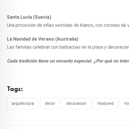
Santa Lucía (Suecia)
Una procesión de niñas vestidas de blanco, con coronas de ve
La Navidad de Verano (Australia)
Las familias celebran con barbacoas en la playa y decoracion
Cada tradición tiene un encanto especial. ¿Por qué no int
Tags:
arquitectura
decor
decoracion
featured
ho