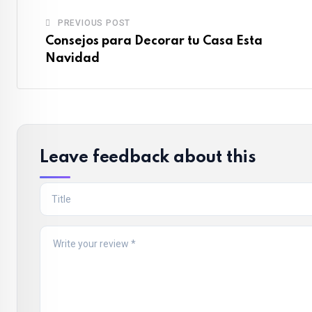
PREVIOUS POST
Consejos para Decorar tu Casa Esta
Navidad
Leave feedback about this