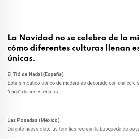
La Navidad no se celebra de la 
cómo diferentes culturas llenan 
únicas.
El Tió de Nadal (España)
Este simpático tronco de madera es decorado con una cara son
“caga” dulces y regalos.
Las Posadas (México)
Durante nueve días, las familias recrean la búsqueda de pos