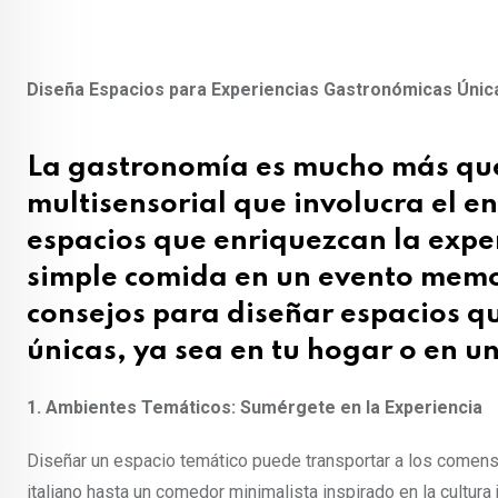
Diseña Espacios para Experiencias Gastronómicas Únic
La gastronomía es mucho más que
multisensorial que involucra el en
espacios que enriquezcan la expe
simple comida en un evento memo
consejos para diseñar espacios q
únicas, ya sea en tu hogar o en u
1. Ambientes Temáticos: Sumérgete en la Experiencia
Diseñar un espacio temático puede transportar a los comensa
italiano hasta un comedor minimalista inspirado en la cultura 