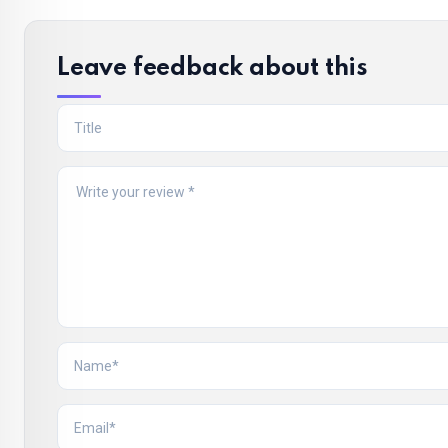
Leave feedback about this