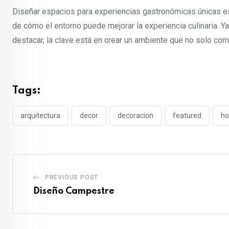
Diseñar espacios para experiencias gastronómicas únicas es
de cómo el entorno puede mejorar la experiencia culinaria. Y
destacar, la clave está en crear un ambiente que no solo com
Tags:
arquitectura
decor
decoracion
featured
ho
PREVIOUS POST
Diseño Campestre