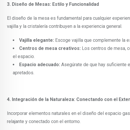
3. Diseño de Mesas: Estilo y Funcionalidad
El diseño de la mesa es fundamental para cualquier experienc
vajilla y la cristalería contribuyen a la experiencia general.
Vajilla elegante:
Escoge vajilla que complemente la es
Centros de mesa creativos:
Los centros de mesa, co
el espacio.
Espacio adecuado:
Asegúrate de que hay suficiente 
apretados.
4. Integración de la Naturaleza: Conectando con el Exter
Incorporar elementos naturales en el diseño del espacio gas
relajante y conectado con el entorno.