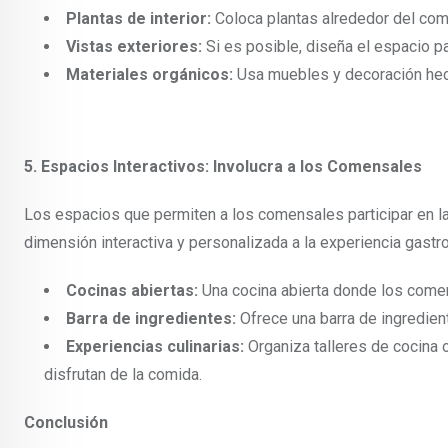
Plantas de interior:
Coloca plantas alrededor del come
Vistas exteriores:
Si es posible, diseña el espacio par
Materiales orgánicos:
Usa muebles y decoración hec
5. Espacios Interactivos: Involucra a los Comensales
Los espacios que permiten a los comensales participar en la
dimensión interactiva y personalizada a la experiencia gastr
Cocinas abiertas:
Una cocina abierta donde los comens
Barra de ingredientes:
Ofrece una barra de ingredie
Experiencias culinarias:
Organiza talleres de cocina
disfrutan de la comida.
Conclusión