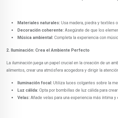
Materiales naturales:
Usa madera, piedra y textiles o
Decoración coherente:
Asegúrate de que los elemento
Música ambiental:
Completa la experiencia con músi
2. Iluminación: Crea el Ambiente Perfecto
La iluminación juega un papel crucial en la creación de un a
alimentos, crear una atmósfera acogedora y dirigir la atenci
Iluminación focal:
Utiliza luces colgantes sobre la me
Luz cálida:
Opta por bombillas de luz cálida para crear
Velas:
Añade velas para una experiencia más íntima y 