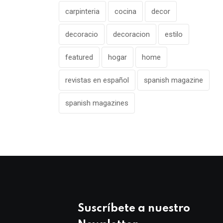
carpinteria
cocina
decor
decoracio
decoracion
estilo
featured
hogar
home
revistas en español
spanish magazine
spanish magazines
Suscríbete a nuestro