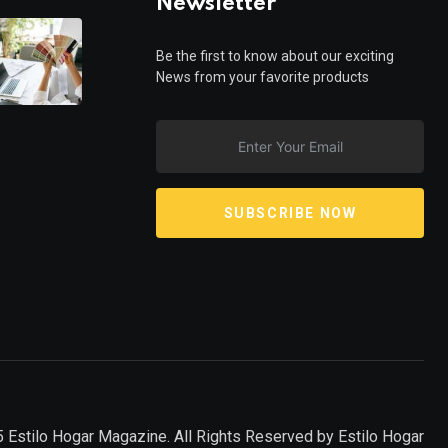
Newsletter
Be the first to know about our exciting
News from your favorite products
SUBSCRIBE NOW
 Estilo Hogar Magazine. All Rights Reserved by
Estilo Hogar