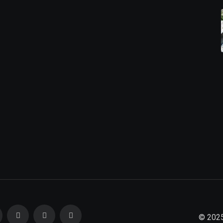
© 2025