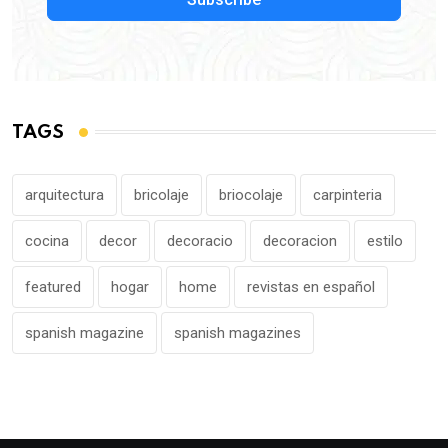
TAGS
arquitectura
bricolaje
briocolaje
carpinteria
cocina
decor
decoracio
decoracion
estilo
featured
hogar
home
revistas en español
spanish magazine
spanish magazines