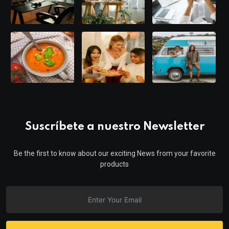
Suscríbete a nuestro Newsletter
Be the first to know about our exciting News from your favorite
products