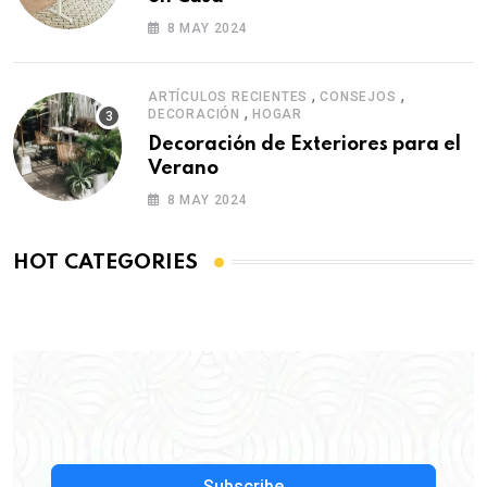
8 MAY 2024
,
,
ARTÍCULOS RECIENTES
CONSEJOS
,
DECORACIÓN
HOGAR
Decoración de Exteriores para el
Verano
8 MAY 2024
HOT CATEGORIES
Subscribe