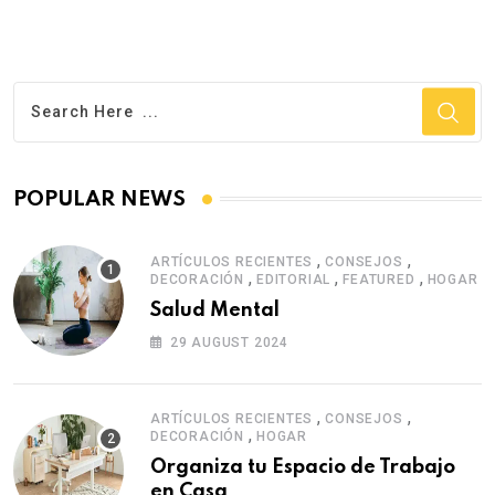
POPULAR NEWS
,
,
ARTÍCULOS RECIENTES
CONSEJOS
,
,
,
DECORACIÓN
EDITORIAL
FEATURED
HOGAR
Salud Mental
29 AUGUST 2024
,
,
ARTÍCULOS RECIENTES
CONSEJOS
,
DECORACIÓN
HOGAR
Organiza tu Espacio de Trabajo
en Casa