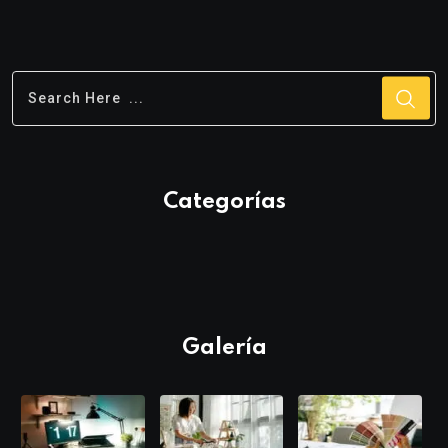
Categorías
Galería