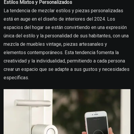
Estilos Mixtos y Personalizados
La tendencia de mezclar estilos y piezas personalizadas
está en auge en el diseño de interiores del 2024. Los
espacios del hogar se están convirtiendo en una expresión
única del estilo y la personalidad de sus habitantes, con una
mezcla de muebles vintage, piezas artesanales y
elementos contemporáneos. Esta tendencia fomenta la
creatividad y la individualidad, permitiendo a cada persona
crear un espacio que se adapte a sus gustos y necesidades
específicas.