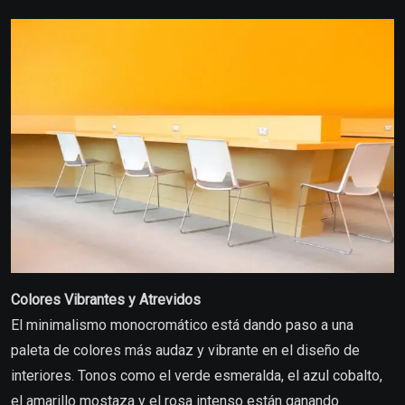
Colores Vibrantes y Atrevidos
El minimalismo monocromático está dando paso a una
paleta de colores más audaz y vibrante en el diseño de
interiores. Tonos como el verde esmeralda, el azul cobalto,
el amarillo mostaza y el rosa intenso están ganando