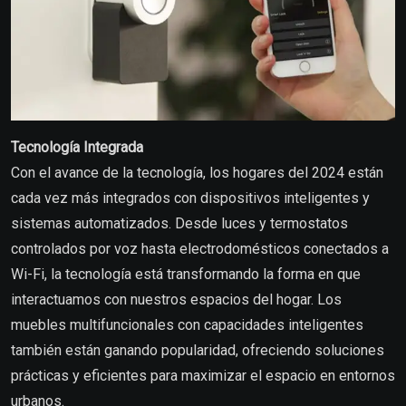
Tecnología Integrada
Con el avance de la tecnología, los hogares del 2024 están
cada vez más integrados con dispositivos inteligentes y
sistemas automatizados. Desde luces y termostatos
controlados por voz hasta electrodomésticos conectados a
Wi-Fi, la tecnología está transformando la forma en que
interactuamos con nuestros espacios del hogar. Los
muebles multifuncionales con capacidades inteligentes
también están ganando popularidad, ofreciendo soluciones
prácticas y eficientes para maximizar el espacio en entornos
urbanos.