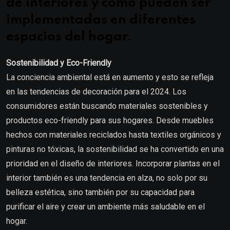
de interiores y cómo pueden ser
implementadas en diferentes
espacios del hogar.
Sostenibilidad y Eco-Friendly
La conciencia ambiental está en aumento y esto se refleja
en las tendencias de decoración para el 2024. Los
consumidores están buscando materiales sostenibles y
productos eco-friendly para sus hogares. Desde muebles
hechos con materiales reciclados hasta textiles orgánicos y
pinturas no tóxicas, la sostenibilidad se ha convertido en una
prioridad en el diseño de interiores. Incorporar plantas en el
interior también es una tendencia en alza, no solo por su
belleza estética, sino también por su capacidad para
purificar el aire y crear un ambiente más saludable en el
hogar.