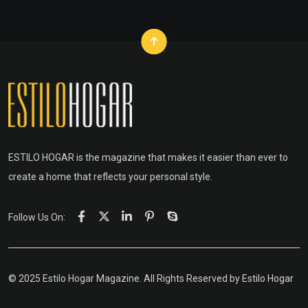
ESTILO HOGAR is the magazine that makes it easier than ever to
create a home that reflects your personal style.
Follow Us On:
© 2025 Estilo Hogar Magazine. All Rights Reserved by
Estilo Hogar