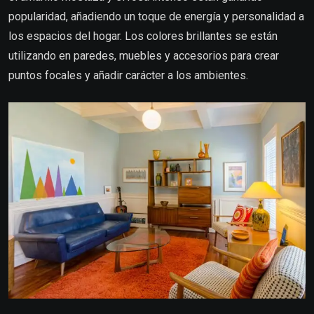
popularidad, añadiendo un toque de energía y personalidad a
los espacios del hogar. Los colores brillantes se están
utilizando en paredes, muebles y accesorios para crear
puntos focales y añadir carácter a los ambientes.