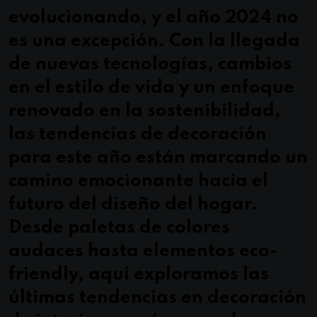
evolucionando, y el año 2024 no
es una excepción. Con la llegada
de nuevas tecnologías, cambios
en el estilo de vida y un enfoque
renovado en la sostenibilidad,
las tendencias de decoración
para este año están marcando un
camino emocionante hacia el
futuro del diseño del hogar.
Desde paletas de colores
audaces hasta elementos eco-
friendly, aquí exploramos las
últimas tendencias en decoración