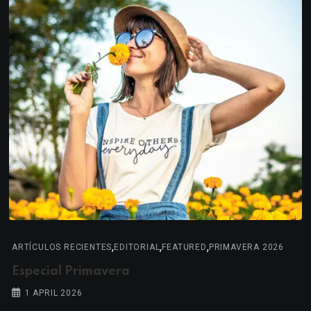
,
,
,
ARTÍCULOS RECIENTES
EDITORIAL
FEATURED
PRIMAVERA 2026
Especial Primavera
1 APRIL 2026