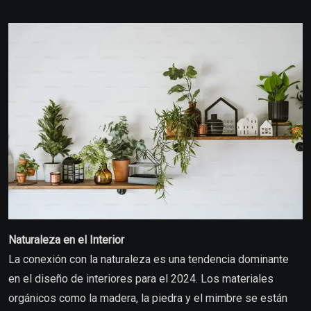
Naturaleza en el Interior
La conexión con la naturaleza es una tendencia dominante
en el diseño de interiores para el 2024. Los materiales
orgánicos como la madera, la piedra y el mimbre se están