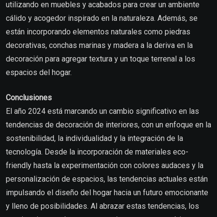
utilizando en muebles y acabados para crear un ambiente
cálido y acogedor inspirado en la naturaleza. Además, se
están incorporando elementos naturales como piedras
decorativas, conchas marinas y madera a la deriva en la
decoración para agregar textura y un toque terrenal a los
espacios del hogar.
Conclusiones
El año 2024 está marcando un cambio significativo en las
tendencias de decoración de interiores, con un enfoque en la
sostenibilidad, la individualidad y la integración de la
tecnología. Desde la incorporación de materiales eco-
friendly hasta la experimentación con colores audaces y la
personalización de espacios, las tendencias actuales están
impulsando el diseño del hogar hacia un futuro emocionante
y lleno de posibilidades. Al abrazar estas tendencias, los